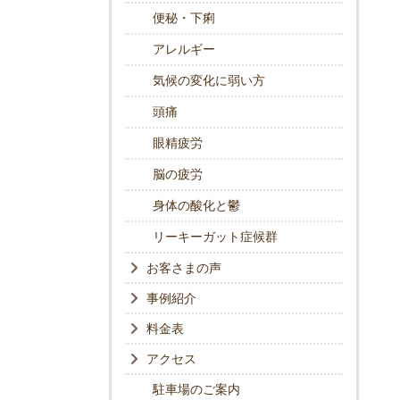
便秘・下痢
アレルギー
気候の変化に弱い方
頭痛
眼精疲労
脳の疲労
身体の酸化と鬱
リーキーガット症候群
お客さまの声
事例紹介
料金表
アクセス
駐車場のご案内