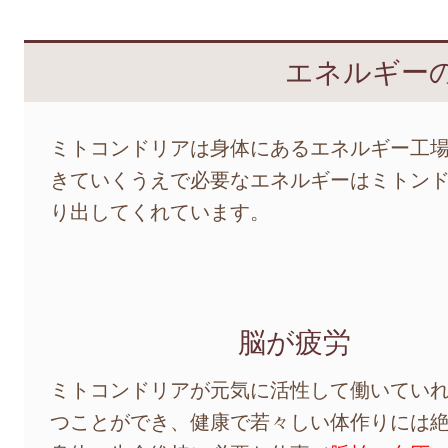
エネルギー
ミトコンドリアは身体にあるエネルギー工
きていくうえで必要なエネルギーはミトン
り出してくれています。
脳が疲労
ミトコンドリアが元気に活性して働いてい
つことができ、健康で若々しい体作りには