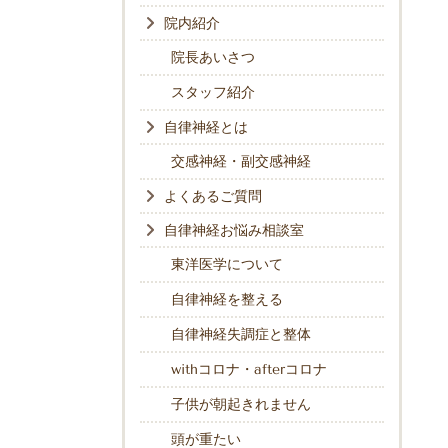
院内紹介
院長あいさつ
スタッフ紹介
自律神経とは
交感神経・副交感神経
よくあるご質問
自律神経お悩み相談室
東洋医学について
自律神経を整える
自律神経失調症と整体
withコロナ・afterコロナ
子供が朝起きれません
頭が重たい