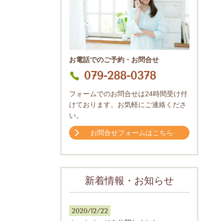
お電話でのご予約・お問合せ
079-288-0378
フォームでのお問合せは24時間受け付
けております。お気軽にご連絡くださ
い。
お問合せフォームはこちら
新着情報・お知らせ
2020/12/22