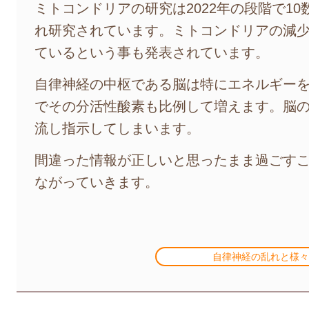
ミトコンドリアの研究は2022年の段階で1
れ研究されています。ミトコンドリアの減
ているという事も発表されています。
自律神経の中枢である脳は特にエネルギー
でその分活性酸素も比例して増えます。脳
流し指示してしまいます。
間違った情報が正しいと思ったまま過ごす
ながっていきます。
自律神経の乱れと様々