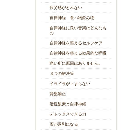
疲労感がとれない
自律神経 食べ物飲み物
自律神経に良い音楽はどんなも
の
自律神経を整えるセルフケア
自律神経を整える効果的な呼吸
痛い所に原因はありません。
３つの解決策
イライラが止まらない
骨盤矯正
活性酸素と自律神経
デトックスできる力
薬が過剰になる