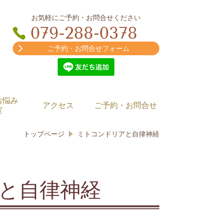
お気軽にご予約・お問合せください
079-288-0378
ご予約・お問合せフォーム
お悩み
アクセス
ご予約・お問合せ
室
トップページ
ミトコンドリアと自律神経
と自律神経