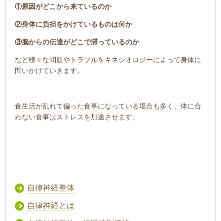
①原因がどこから来ているのか
②身体に負担をかけているものは何か
③脳からの伝達がどこで滞っているのか
など様々な問題やトラブルをキネシオロジーによって身体に
問いかけていきます。
食生活が乱れて偏った食事になっている場合も多く、体に合
わない食事はストレスを加速させます。
自律神経整体
自律神経とは