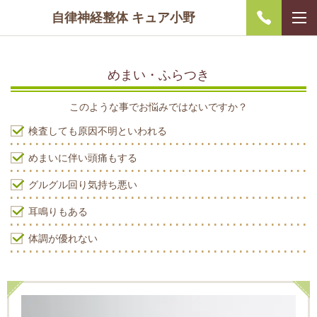
自律神経整体 キュア小野
めまい・ふらつき
このような事でお悩みではないですか？
検査しても原因不明といわれる
めまいに伴い頭痛もする
グルグル回り気持ち悪い
耳鳴りもある
体調が優れない