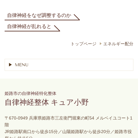
自律神経をなぜ調整するのか
自律神経が乱れると
トップページ
エネルギー配分
MENU
姫路市の自律神経特化整体
自律神経整体 キュア小野
〒670-0949 兵庫県姫路市三左衛門堀東の町54 メルベイユコート1
階
JR姫路駅南口から徒歩15分／山陽姫路駅から徒歩20分／姫路市役