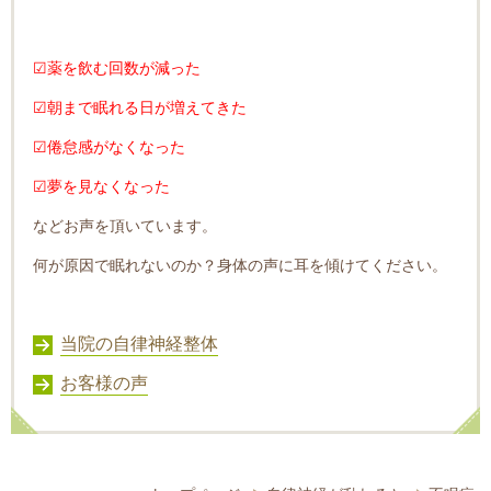
☑薬を飲む回数が減った
☑朝まで眠れる日が増えてきた
☑倦怠感がなくなった
☑夢を見なくなった
などお声を頂いています。
何が原因で眠れないのか？身体の声に耳を傾けてください。
当院の自律神経整体
お客様の声