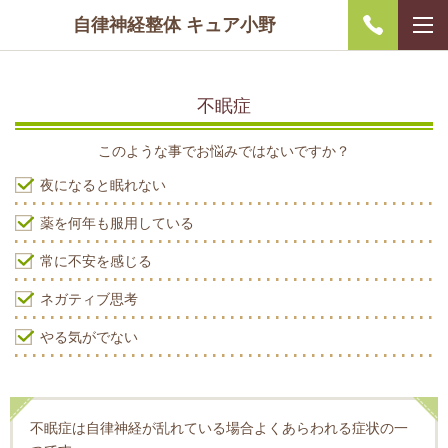
自律神経整体 キュア小野
不眠症
このような事でお悩みではないですか？
夜になると眠れない
薬を何年も服用している
常に不安を感じる
ネガティブ思考
やる気がでない
不眠症は自律神経が乱れている場合よくあらわれる症状の一