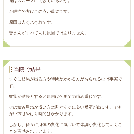
達はスムーズにできているのか。
不眠症の方はこの点が重要です。
原因は人それぞれです。
皆さんがすべて同じ原因ではありません。
当院で結果
すぐに結果が出る方や時間がかかる方がおられるのは事実で
す。
症状が結果とすると原因は今までの積み重ねです。
その積み重ねが浅い方は割とすぐに良い反応が出ます。でも
深い方はやはり時間はかかります。
しかし、徐々に身体の変化に気づいて体調が変化していくこ
とを実感されています。