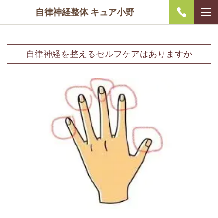
自律神経整体 キュア小野
自律神経を整えるセルフケアはありますか