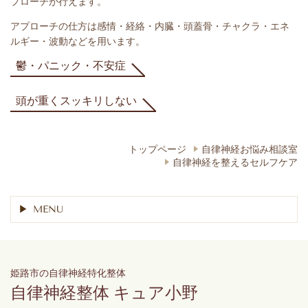
プローチが行えます。
アプローチの仕方は感情・経絡・内臓・頭蓋骨・チャクラ・エネ
ルギー・波動などを用います。
鬱・パニック・不安症
頭が重くスッキリしない
トップページ
自律神経お悩み相談室
自律神経を整えるセルフケア
MENU
姫路市の自律神経特化整体
自律神経整体 キュア小野