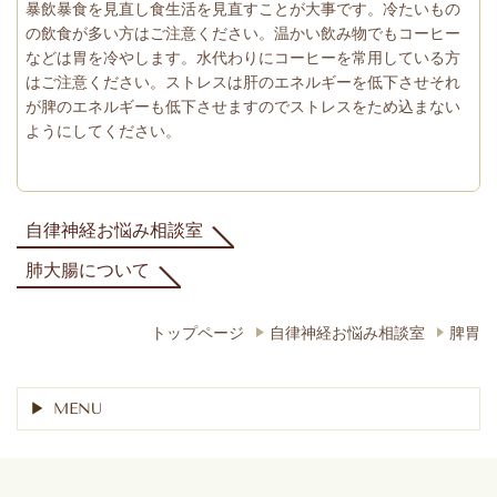
暴飲暴食を見直し食生活を見直すことが大事です。冷たいもの
の飲食が多い方はご注意ください。温かい飲み物でもコーヒー
などは胃を冷やします。水代わりにコーヒーを常用している方
はご注意ください。ストレスは肝のエネルギーを低下させそれ
が脾のエネルギーも低下させますのでストレスをため込まない
ようにしてください。
自律神経お悩み相談室
肺大腸について
トップページ
自律神経お悩み相談室
脾胃
MENU